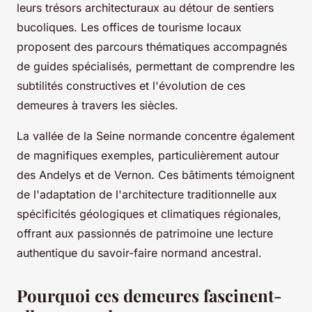
leurs trésors architecturaux au détour de sentiers
bucoliques. Les offices de tourisme locaux
proposent des parcours thématiques accompagnés
de guides spécialisés, permettant de comprendre les
subtilités constructives et l'évolution de ces
demeures à travers les siècles.
La vallée de la Seine normande concentre également
de magnifiques exemples, particulièrement autour
des Andelys et de Vernon. Ces bâtiments témoignent
de l'adaptation de l'architecture traditionnelle aux
spécificités géologiques et climatiques régionales,
offrant aux passionnés de patrimoine une lecture
authentique du savoir-faire normand ancestral.
Pourquoi ces demeures fascinent-