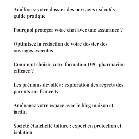
Améliorez votre dossier des ouvrages exécutés :
guide pratique
Pourquoi protéger votre chat avec une assurance ?
Optimisez la rédaction de votre dossier des
ouvrages exécutés
Comment choisir votre formation DPC pharmacien
efficace ?
Les prénoms dévoilés : exploration des regrets des
parents sur france tv
Aménagez votre espace avec le blog maison et
jardin
Société étanchéité toiture : expert en protection et
isolation