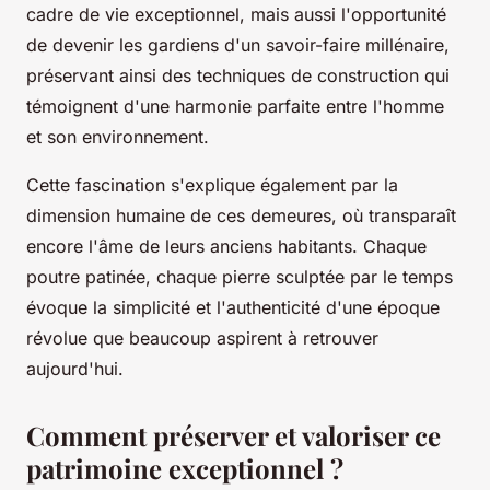
cadre de vie exceptionnel, mais aussi l'opportunité
de devenir les gardiens d'un savoir-faire millénaire,
préservant ainsi des techniques de construction qui
témoignent d'une harmonie parfaite entre l'homme
et son environnement.
Cette fascination s'explique également par la
dimension humaine de ces demeures, où transparaît
encore l'âme de leurs anciens habitants. Chaque
poutre patinée, chaque pierre sculptée par le temps
évoque la simplicité et l'authenticité d'une époque
révolue que beaucoup aspirent à retrouver
aujourd'hui.
Comment préserver et valoriser ce
patrimoine exceptionnel ?