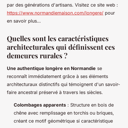
par des générations d'artisans. Visitez ce site web :
https://www.normandiemaison.com/longere/
pour
en savoir plus…
Quelles sont les caractéristiques
architecturales qui définissent ces
demeures rurales ?
Une authentique longère en Normandie
se
reconnaît immédiatement grâce à ses éléments
architecturaux distinctifs qui témoignent d'un savoir-
faire ancestral préservé à travers les siècles.
Colombages apparents
: Structure en bois de
chêne avec remplissage en torchis ou briques,
créant ce motif géométrique si caractéristique