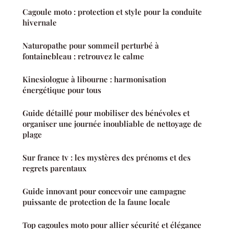
Cagoule moto : protection et style pour la conduite
hivernale
Naturopathe pour sommeil perturbé à
fontainebleau : retrouvez le calme
Kinesiologue à libourne : harmonisation
énergétique pour tous
Guide détaillé pour mobiliser des bénévoles et
organiser une journée inoubliable de nettoyage de
plage
Sur france tv : les mystères des prénoms et des
regrets parentaux
Guide innovant pour concevoir une campagne
puissante de protection de la faune locale
Top cagoules moto pour allier sécurité et élégance