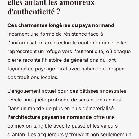
elles autant les amoureux
d'authenticité ?
Ces charmantes longères du pays normand
incarnent une forme de résistance face à
l'uniformisation architecturale contemporaine. Elles
représentent un refuge vers l'authenticité, où chaque
pierre raconte l'histoire de générations qui ont
façonné ce paysage rural avec patience et respect
des traditions locales.
L'engouement actuel pour ces bâtisses ancestrales
révèle une quête profonde de sens et de racines.
Dans un monde de plus en plus dématérialisé,
l'architecture paysanne normande
offre une
connexion tangible avec le passé et les valeurs
d'antan. Les acquéreurs y trouvent non seulement un