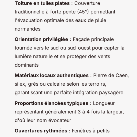
Toiture en tuiles plates
: Couverture
traditionnelle à forte pente (45°) permettant
l'évacuation optimale des eaux de pluie
normandes
Orientation privilégiée
: Façade principale
tournée vers le sud ou sud-ouest pour capter la
lumière naturelle et se protéger des vents
dominants
Matériaux locaux authentiques
: Pierre de Caen,
silex, grès ou calcaire selon les terroirs,
garantissant une parfaite intégration paysagère
Proportions élancées typiques
: Longueur
représentant généralement 3 à 4 fois la largeur,
d'où leur nom évocateur
Ouvertures rythmées
: Fenêtres à petits