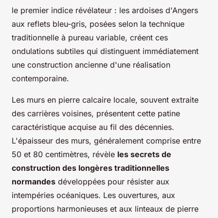
le premier indice révélateur : les ardoises d'Angers
aux reflets bleu-gris, posées selon la technique
traditionnelle à pureau variable, créent ces
ondulations subtiles qui distinguent immédiatement
une construction ancienne d'une réalisation
contemporaine.
Les murs en pierre calcaire locale, souvent extraite
des carrières voisines, présentent cette patine
caractéristique acquise au fil des décennies.
L'épaisseur des murs, généralement comprise entre
50 et 80 centimètres, révèle
les secrets de
construction des longères traditionnelles
normandes
développées pour résister aux
intempéries océaniques. Les ouvertures, aux
proportions harmonieuses et aux linteaux de pierre