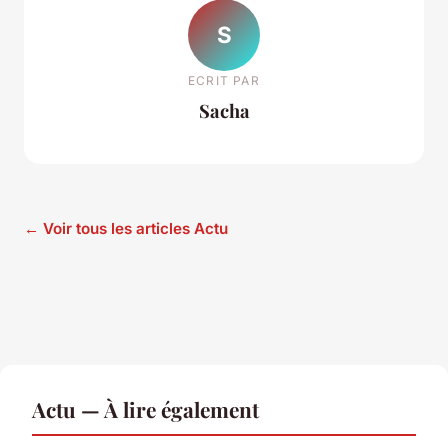
S
ECRIT PAR
Sacha
← Voir tous les articles Actu
Actu — À lire également