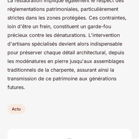
La restauration implique également le respect des
réglementations patrimoniales, particulièrement
strictes dans les zones protégées. Ces contraintes,
loin d'être un frein, constituent un garde-fou
précieux contre les dénaturations. L'intervention
d'artisans spécialisés devient alors indispensable
pour préserver chaque détail architectural, depuis
les modénatures en pierre jusqu'aux assemblages
traditionnels de la charpente, assurant ainsi la
transmission de ce patrimoine aux générations
futures.
Actu