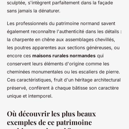
sculptée, s'intègrent parfaitement dans la façade
sans jamais la dénaturer.
Les professionnels du patrimoine normand savent
également reconnaître l'authenticité dans les détails :
la charpente en chêne aux assemblages chevillés,
les poutres apparentes aux sections généreuses, ou
encore ces
maisons rurales normandes
qui
conservent leurs éléments d'origine comme les
cheminées monumentales ou les escaliers de pierre.
Ces caractéristiques, fruit d'un héritage architectural
préservé, confèrent à chaque bâtisse son caractère
unique et intemporel.
Où découvrir les plus beaux
exemples de ce patrimoine