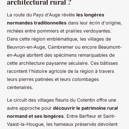
architectural rural ?
La route du Pays d'Auge révèle
les longères
normandes traditionnelles
dans leur écrin d'origine,
nichées entre pommiers et prairies verdoyantes.
Dans cette région emblématique, les villages de
Beuvron-en-Auge, Cambremer ou encore Beaumont-
en-Auge abritent des spécimens remarquables de
cette architecture paysanne séculaire. Ces bâtisses
racontent l'histoire agricole de la région à travers
leurs pierres patinées et leurs colombages
centenaires.
Le circuit des villages fleuris du Cotentin offre une
autre approche pour
découvrir le patrimoine rural
normand et ses longères
. Entre Barfleur et Saint-
Vaast-la-Hougue, les hameaux préservés dévoilent