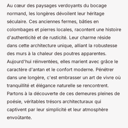
Au cœur des paysages verdoyants du bocage
normand, les longères dévoilent leur héritage
séculaire. Ces anciennes fermes, bâties en
colombages et pierres locales, racontent une histoire
d'authenticité et de rusticité. Leur charme réside
dans cette architecture unique, alliant la robustesse
des murs à la chaleur des poutres apparentes.
Aujourd'hui réinventées, elles marient avec grâce le
caractère d'antan et le confort moderne. Pénétrer
dans une longère, c'est embrasser un art de vivre où
tranquillité et élégance naturelle se rencontrent.
Partons à la découverte de ces demeures pleines de
poésie, véritables trésors architecturaux qui
captivent par leur simplicité et leur atmosphère
envoûtante.