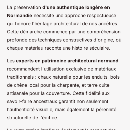
La préservation
d'une authentique longère en
Normandie
nécessite une approche respectueuse
qui honore l'héritage architectural de nos ancêtres.
Cette démarche commence par une compréhension
profonde des techniques constructives d'origine, où
chaque matériau raconte une histoire séculaire.
Les
experts en patrimoine architectural normand
recommandent l'utilisation exclusive de matériaux
traditionnels : chaux naturelle pour les enduits, bois
de chêne local pour la charpente, et terre cuite
artisanale pour la couverture. Cette fidélité aux
savoir-faire ancestraux garantit non seulement
l'authenticité visuelle, mais également la pérennité
structurelle de l'édifice.