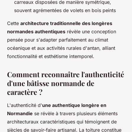
carreaux disposées de manière symétrique,
souvent agrémentées de volets en bois peints
Cette
architecture traditionnelle des longères
normandes authentiques
révèle une conception
pensée pour s'adapter parfaitement au climat
océanique et aux activités rurales d'antan, alliant
fonctionnalité et esthétisme intemporel.
Comment reconnaître l'authenticité
d'une bâtisse normande de
caractère ?
L'authenticité d'
une authentique longère en
Normandie
se révèle à travers plusieurs éléments
architecturaux caractéristiques qui témoignent de
siècles de savoir-faire artisanal. La toiture constitue