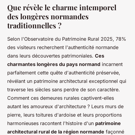
Que révèle le charme intemporel
des longères normandes
traditionnelles ?
Selon l'Observatoire du Patrimoine Rural 2025, 78%
des visiteurs recherchent l'authenticité normande
dans leurs découvertes patrimoniales.
Ces
charmantes longères du pays normand
incarnent
parfaitement cette quête d'authenticité préservée,
révélant un patrimoine architectural exceptionnel qui
traverse les siècles sans perdre de son caractère.
Comment ces demeures rurales captivent-elles
autant les amoureux d'architecture ? Leurs murs de
pierre, leurs toitures d'ardoise et leurs proportions
harmonieuses racontent l'histoire d'un
patrimoine
architectural rural de la région normande
façonné