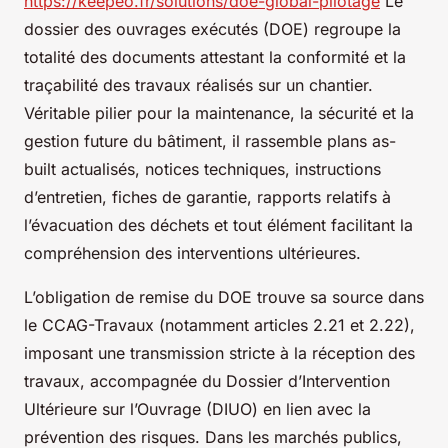
https://keepeo.fr/solutions/doe-global-pilotage
Le
dossier des ouvrages exécutés (DOE) regroupe la
totalité des documents attestant la conformité et la
traçabilité des travaux réalisés sur un chantier.
Véritable pilier pour la maintenance, la sécurité et la
gestion future du bâtiment, il rassemble plans as-
built actualisés, notices techniques, instructions
d’entretien, fiches de garantie, rapports relatifs à
l’évacuation des déchets et tout élément facilitant la
compréhension des interventions ultérieures.
L’obligation de remise du DOE trouve sa source dans
le CCAG-Travaux (notamment articles 2.21 et 2.22),
imposant une transmission stricte à la réception des
travaux, accompagnée du Dossier d’Intervention
Ultérieure sur l’Ouvrage (DIUO) en lien avec la
prévention des risques. Dans les marchés publics,