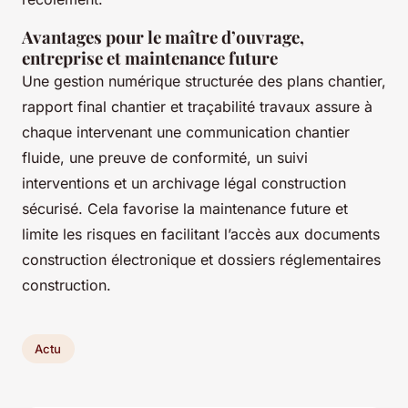
Avantages pour le maître d’ouvrage,
entreprise et maintenance future
Une gestion numérique structurée des plans chantier,
rapport final chantier et traçabilité travaux assure à
chaque intervenant une communication chantier
fluide, une preuve de conformité, un suivi
interventions et un archivage légal construction
sécurisé. Cela favorise la maintenance future et
limite les risques en facilitant l’accès aux documents
construction électronique et dossiers réglementaires
construction.
Actu