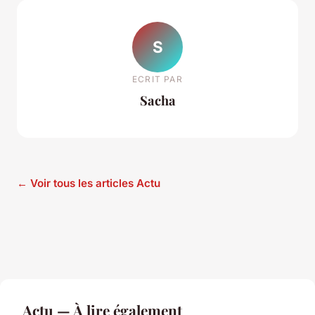
S
ECRIT PAR
Sacha
← Voir tous les articles Actu
Actu — À lire également