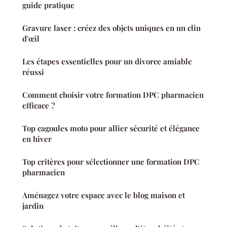
guide pratique
Gravure laser : créez des objets uniques en un clin
d'œil
Les étapes essentielles pour un divorce amiable
réussi
Comment choisir votre formation DPC pharmacien
efficace ?
Top cagoules moto pour allier sécurité et élégance
en hiver
Top critères pour sélectionner une formation DPC
pharmacien
Aménagez votre espace avec le blog maison et
jardin