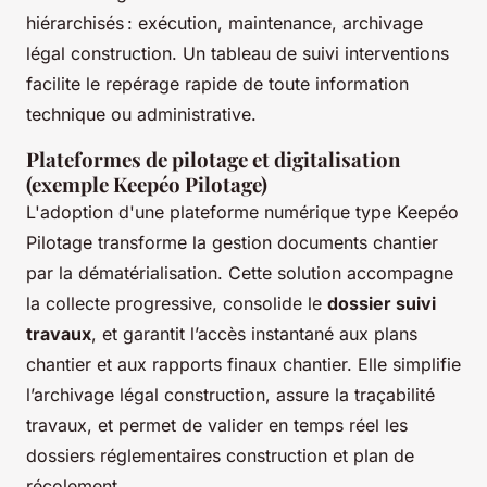
hiérarchisés : exécution, maintenance, archivage
légal construction. Un tableau de suivi interventions
facilite le repérage rapide de toute information
technique ou administrative.
Plateformes de pilotage et digitalisation
(exemple Keepéo Pilotage)
L'adoption d'une plateforme numérique type Keepéo
Pilotage transforme la gestion documents chantier
par la dématérialisation. Cette solution accompagne
la collecte progressive, consolide le
dossier suivi
travaux
, et garantit l’accès instantané aux plans
chantier et aux rapports finaux chantier. Elle simplifie
l’archivage légal construction, assure la traçabilité
travaux, et permet de valider en temps réel les
dossiers réglementaires construction et plan de
récolement.