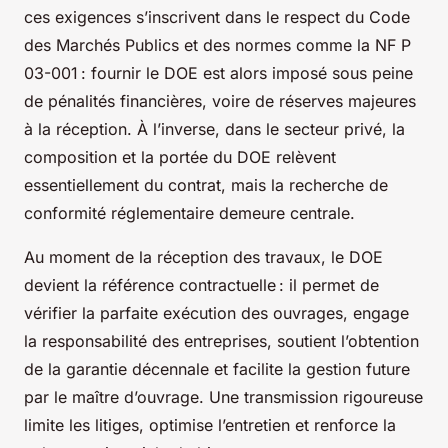
ces exigences s’inscrivent dans le respect du Code
des Marchés Publics et des normes comme la NF P
03-001 : fournir le DOE est alors imposé sous peine
de pénalités financières, voire de réserves majeures
à la réception. À l’inverse, dans le secteur privé, la
composition et la portée du DOE relèvent
essentiellement du contrat, mais la recherche de
conformité réglementaire demeure centrale.
Au moment de la réception des travaux, le DOE
devient la référence contractuelle : il permet de
vérifier la parfaite exécution des ouvrages, engage
la responsabilité des entreprises, soutient l’obtention
de la garantie décennale et facilite la gestion future
par le maître d’ouvrage. Une transmission rigoureuse
limite les litiges, optimise l’entretien et renforce la