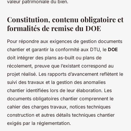
valeur patrimoniale du bien.
Constitution, contenu obligatoire et
formalités de remise du DOE
Pour répondre aux exigences de gestion documents
chantier et garantir la conformité aux DTU, le
DOE
doit intégrer des plans as-built ou plans de
récolement, preuve que l’existant correspond au
projet réalisé. Les rapports d’avancement reflètent le
suivi des travaux et la gestion des anomalies
chantier identifiées lors de leur élaboration. Les
documents obligatoires chantier comprennent le
cahier des charges travaux, notices techniques
construction et autres détails techniques chantier
exigés par la réglementation.