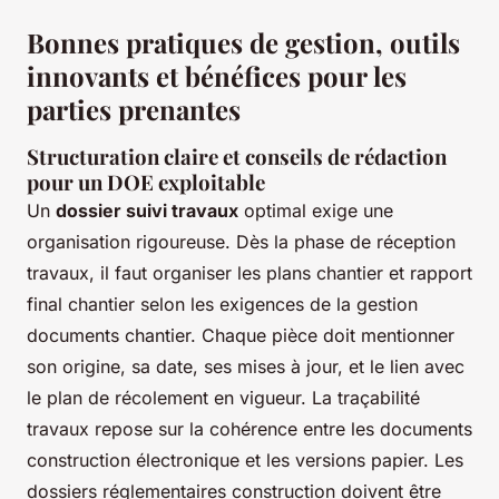
Bonnes pratiques de gestion, outils
innovants et bénéfices pour les
parties prenantes
Structuration claire et conseils de rédaction
pour un DOE exploitable
Un
dossier suivi travaux
optimal exige une
organisation rigoureuse. Dès la phase de réception
travaux, il faut organiser les plans chantier et rapport
final chantier selon les exigences de la gestion
documents chantier. Chaque pièce doit mentionner
son origine, sa date, ses mises à jour, et le lien avec
le plan de récolement en vigueur. La traçabilité
travaux repose sur la cohérence entre les documents
construction électronique et les versions papier. Les
dossiers réglementaires construction doivent être