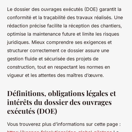
Le dossier des ouvrages exécutés (DOE) garantit la
conformité et la traçabilité des travaux réalisés. Une
rédaction précise facilite la réception des chantiers,
optimise la maintenance future et limite les risques
juridiques. Mieux comprendre ses exigences et
structurer correctement ce dossier assure une
gestion fluide et sécurisée des projets de
construction, tout en respectant les normes en
vigueur et les attentes des maîtres d’œuvre.
Définitions, obligations légales et
intérêts du dossier des ouvrages
exécutés (DOE)
Vous trouverez plus d’informations sur cette page :