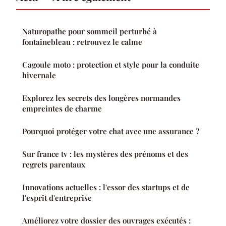
Naturopathe pour sommeil perturbé à
fontainebleau : retrouvez le calme
Cagoule moto : protection et style pour la conduite
hivernale
Explorez les secrets des longères normandes
empreintes de charme
Pourquoi protéger votre chat avec une assurance ?
Sur france tv : les mystères des prénoms et des
regrets parentaux
Innovations actuelles : l'essor des startups et de
l'esprit d'entreprise
Améliorez votre dossier des ouvrages exécutés :