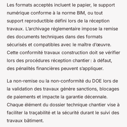
Les formats acceptés incluent le papier, le support
numérique conforme à la norme BIM, ou tout
support reproductible défini lors de la réception
travaux. L’archivage réglementaire impose la remise
des documents techniques dans des formats
sécurisés et compatibles avec le maître d’œuvre.
Cette conformité travaux construction doit se vérifier
lors des procédures réception chantier : à défaut,
des pénalités financières peuvent s’appliquer.
La non-remise ou la non-conformité du DOE lors de
la validation des travaux génère sanctions, blocages
de paiements et impacte la garantie décennale.
Chaque élément du dossier technique chantier vise à
faciliter la traçabilité et la sécurité durant le suivi des
travaux bâtiment.