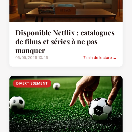
Disponible Netflix : catalogues
de films et séries à ne pas
manquer
05/05/2026 10:46
7 min de lecture →
DIVERTISSEMENT