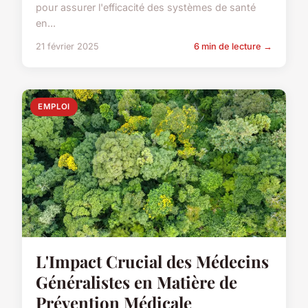
pour assurer l'efficacité des systèmes de santé
en...
21 février 2025
6 min de lecture →
EMPLOI
L'Impact Crucial des Médecins
Généralistes en Matière de
Prévention Médicale