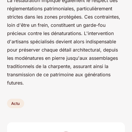
La restauration implique également le respect des
réglementations patrimoniales, particulièrement
strictes dans les zones protégées. Ces contraintes,
loin d'être un frein, constituent un garde-fou
précieux contre les dénaturations. L'intervention
d'artisans spécialisés devient alors indispensable
pour préserver chaque détail architectural, depuis
les modénatures en pierre jusqu'aux assemblages
traditionnels de la charpente, assurant ainsi la
transmission de ce patrimoine aux générations
futures.
Actu