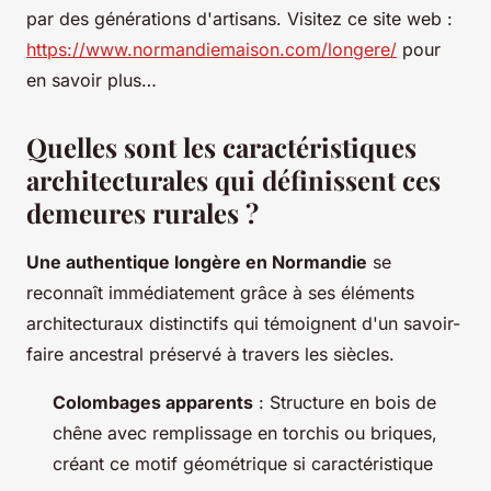
par des générations d'artisans. Visitez ce site web :
https://www.normandiemaison.com/longere/
pour
en savoir plus…
Quelles sont les caractéristiques
architecturales qui définissent ces
demeures rurales ?
Une authentique longère en Normandie
se
reconnaît immédiatement grâce à ses éléments
architecturaux distinctifs qui témoignent d'un savoir-
faire ancestral préservé à travers les siècles.
Colombages apparents
: Structure en bois de
chêne avec remplissage en torchis ou briques,
créant ce motif géométrique si caractéristique