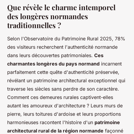
Que révèle le charme intemporel
des longères normandes
traditionnelles ?
Selon l'Observatoire du Patrimoine Rural 2025, 78%
des visiteurs recherchent l'authenticité normande
dans leurs découvertes patrimoniales.
Ces
charmantes longères du pays normand
incarnent
parfaitement cette quête d'authenticité préservée,
révélant un patrimoine architectural exceptionnel qui
traverse les siècles sans perdre de son caractère.
Comment ces demeures rurales captivent-elles
autant les amoureux d'architecture ? Leurs murs de
pierre, leurs toitures d'ardoise et leurs proportions
harmonieuses racontent l'histoire d'un
patrimoine
architectural rural de la région normande
façonné