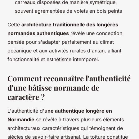
carreaux disposées de manière symétrique,
souvent agrémentées de volets en bois peints
Cette
architecture traditionnelle des longères
normandes authentiques
révèle une conception
pensée pour s'adapter parfaitement au climat
océanique et aux activités rurales d'antan, alliant
fonctionnalité et esthétisme intemporel.
Comment reconnaître l'authenticité
d'une bâtisse normande de
caractère ?
L'authenticité d'
une authentique longère en
Normandie
se révèle à travers plusieurs éléments
architecturaux caractéristiques qui témoignent de
siècles de savoir-faire artisanal. La toiture constitue