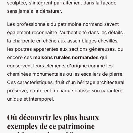
sculptée, s'intègrent parfaitement dans la façade
sans jamais la dénaturer.
Les professionnels du patrimoine normand savent
également reconnaître l'authenticité dans les détails :
la charpente en chêne aux assemblages chevillés,
les poutres apparentes aux sections généreuses, ou
encore ces
maisons rurales normandes
qui
conservent leurs éléments d'origine comme les
cheminées monumentales ou les escaliers de pierre.
Ces caractéristiques, fruit d'un héritage architectural
préservé, confèrent à chaque bâtisse son caractère
unique et intemporel.
Où découvrir les plus beaux
exemples de ce patrimoine