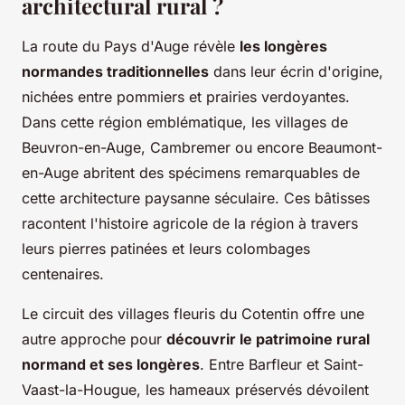
architectural rural ?
La route du Pays d'Auge révèle
les longères
normandes traditionnelles
dans leur écrin d'origine,
nichées entre pommiers et prairies verdoyantes.
Dans cette région emblématique, les villages de
Beuvron-en-Auge, Cambremer ou encore Beaumont-
en-Auge abritent des spécimens remarquables de
cette architecture paysanne séculaire. Ces bâtisses
racontent l'histoire agricole de la région à travers
leurs pierres patinées et leurs colombages
centenaires.
Le circuit des villages fleuris du Cotentin offre une
autre approche pour
découvrir le patrimoine rural
normand et ses longères
. Entre Barfleur et Saint-
Vaast-la-Hougue, les hameaux préservés dévoilent