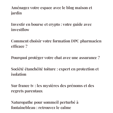
Aménagez votre espace avec le blog maison et
jardin
Investir en bourse et crypto : votre guide avec
investflow
Comment choisir votre formation DPC pharmacien
efficace ?
Pourquoi protéger votre chat avec une assurance ?
Société étanchéité toiture : expert en protection et
isolation
Sur france tv : les mystères des prénoms et des
regrets parentaux
Naturopathe pour sommeil perturbé à
fontainebleau : retrouvez le calme