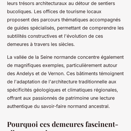
leurs trésors architecturaux au détour de sentiers
bucoliques. Les offices de tourisme locaux
proposent des parcours thématiques accompagnés
de guides spécialisés, permettant de comprendre les
subtilités constructives et l'évolution de ces
demeures à travers les siècles.
La vallée de la Seine normande concentre également
de magnifiques exemples, particulièrement autour
des Andelys et de Vernon. Ces bâtiments témoignent
de l'adaptation de l'architecture traditionnelle aux
spécificités géologiques et climatiques régionales,
offrant aux passionnés de patrimoine une lecture
authentique du savoir-faire normand ancestral.
Pourquoi ces demeures fascinent-