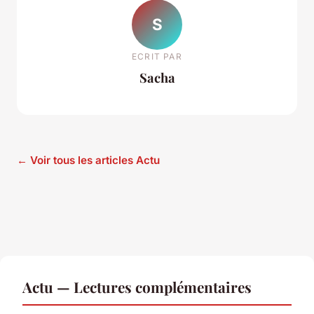
S
ECRIT PAR
Sacha
← Voir tous les articles Actu
Actu — Lectures complémentaires