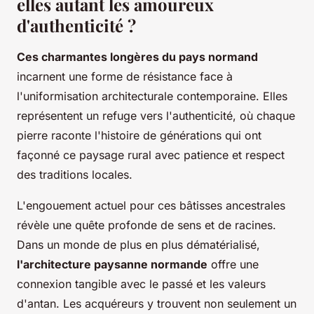
elles autant les amoureux
d'authenticité ?
Ces charmantes longères du pays normand
incarnent une forme de résistance face à
l'uniformisation architecturale contemporaine. Elles
représentent un refuge vers l'authenticité, où chaque
pierre raconte l'histoire de générations qui ont
façonné ce paysage rural avec patience et respect
des traditions locales.
L'engouement actuel pour ces bâtisses ancestrales
révèle une quête profonde de sens et de racines.
Dans un monde de plus en plus dématérialisé,
l'architecture paysanne normande
offre une
connexion tangible avec le passé et les valeurs
d'antan. Les acquéreurs y trouvent non seulement un