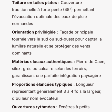
Toiture en tuiles plates
: Couverture
traditionnelle à forte pente (45°) permettant
l'évacuation optimale des eaux de pluie
normandes
Orientation privilégiée
: Façade principale
tournée vers le sud ou sud-ouest pour capter la
lumière naturelle et se protéger des vents
dominants
Matériaux locaux authentiques
: Pierre de Caen,
silex, grès ou calcaire selon les terroirs,
garantissant une parfaite intégration paysagère
Proportions élancées typiques
: Longueur
représentant généralement 3 à 4 fois la largeur,
d'où leur nom évocateur
Ouvertures rythmées
: Fenêtres à petits