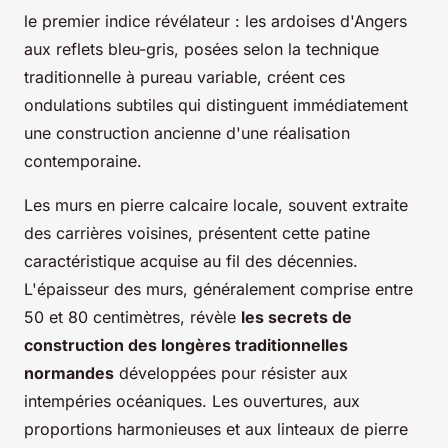
le premier indice révélateur : les ardoises d'Angers
aux reflets bleu-gris, posées selon la technique
traditionnelle à pureau variable, créent ces
ondulations subtiles qui distinguent immédiatement
une construction ancienne d'une réalisation
contemporaine.
Les murs en pierre calcaire locale, souvent extraite
des carrières voisines, présentent cette patine
caractéristique acquise au fil des décennies.
L'épaisseur des murs, généralement comprise entre
50 et 80 centimètres, révèle
les secrets de
construction des longères traditionnelles
normandes
développées pour résister aux
intempéries océaniques. Les ouvertures, aux
proportions harmonieuses et aux linteaux de pierre