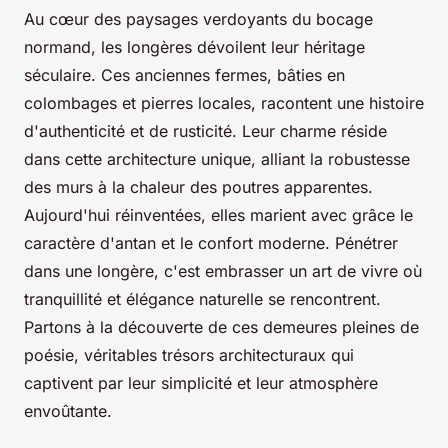
Au cœur des paysages verdoyants du bocage
normand, les longères dévoilent leur héritage
séculaire. Ces anciennes fermes, bâties en
colombages et pierres locales, racontent une histoire
d'authenticité et de rusticité. Leur charme réside
dans cette architecture unique, alliant la robustesse
des murs à la chaleur des poutres apparentes.
Aujourd'hui réinventées, elles marient avec grâce le
caractère d'antan et le confort moderne. Pénétrer
dans une longère, c'est embrasser un art de vivre où
tranquillité et élégance naturelle se rencontrent.
Partons à la découverte de ces demeures pleines de
poésie, véritables trésors architecturaux qui
captivent par leur simplicité et leur atmosphère
envoûtante.