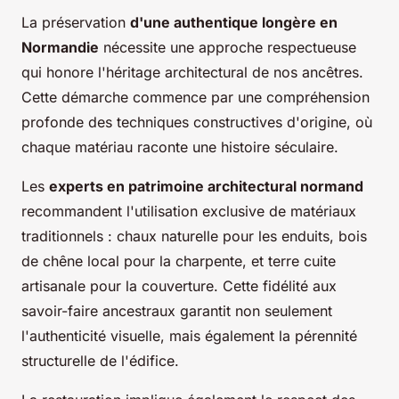
La préservation
d'une authentique longère en
Normandie
nécessite une approche respectueuse
qui honore l'héritage architectural de nos ancêtres.
Cette démarche commence par une compréhension
profonde des techniques constructives d'origine, où
chaque matériau raconte une histoire séculaire.
Les
experts en patrimoine architectural normand
recommandent l'utilisation exclusive de matériaux
traditionnels : chaux naturelle pour les enduits, bois
de chêne local pour la charpente, et terre cuite
artisanale pour la couverture. Cette fidélité aux
savoir-faire ancestraux garantit non seulement
l'authenticité visuelle, mais également la pérennité
structurelle de l'édifice.