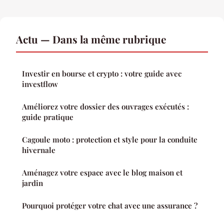
Actu — Dans la même rubrique
Investir en bourse et crypto : votre guide avec
investflow
Améliorez votre dossier des ouvrages exécutés :
guide pratique
Cagoule moto : protection et style pour la conduite
hivernale
Aménagez votre espace avec le blog maison et
jardin
Pourquoi protéger votre chat avec une assurance ?