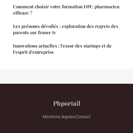
Comment choisir votre formation DPC pharmacien
efficace ?
Les prénoms dévoilés : exploration des regrets des
parents sur france tv
Innovations actuelles : l'essor des startups et de
l'esprit d'entreprise
Phportail
Mentions légales
Contact