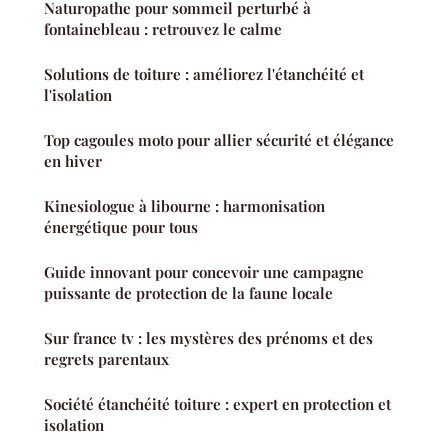
Naturopathe pour sommeil perturbé à
fontainebleau : retrouvez le calme
Solutions de toiture : améliorez l'étanchéité et
l'isolation
Top cagoules moto pour allier sécurité et élégance
en hiver
Kinesiologue à libourne : harmonisation
énergétique pour tous
Guide innovant pour concevoir une campagne
puissante de protection de la faune locale
Sur france tv : les mystères des prénoms et des
regrets parentaux
Société étanchéité toiture : expert en protection et
isolation