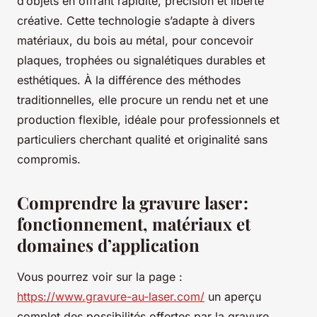
d’objets en offrant rapidité, précision et liberté
créative. Cette technologie s’adapte à divers
matériaux, du bois au métal, pour concevoir
plaques, trophées ou signalétiques durables et
esthétiques. À la différence des méthodes
traditionnelles, elle procure un rendu net et une
production flexible, idéale pour professionnels et
particuliers cherchant qualité et originalité sans
compromis.
Comprendre la gravure laser :
fonctionnement, matériaux et
domaines d’application
Vous pourrez voir sur la page :
https://www.gravure-au-laser.com/
un aperçu
complet des possibilités offertes par la gravure