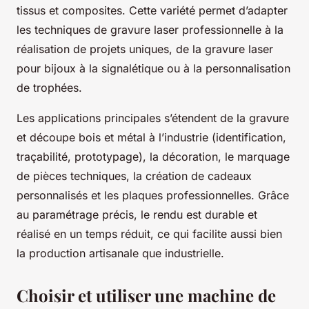
tissus et composites. Cette variété permet d’adapter
les techniques de gravure laser professionnelle à la
réalisation de projets uniques, de la gravure laser
pour bijoux à la signalétique ou à la personnalisation
de trophées.
Les applications principales s’étendent de la gravure
et découpe bois et métal à l’industrie (identification,
traçabilité, prototypage), la décoration, le marquage
de pièces techniques, la création de cadeaux
personnalisés et les plaques professionnelles. Grâce
au paramétrage précis, le rendu est durable et
réalisé en un temps réduit, ce qui facilite aussi bien
la production artisanale que industrielle.
Choisir et utiliser une machine de