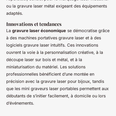
ou la gravure laser métal exigeant des équipements
adaptés.
Innovations et tendances
La
gravure laser économique
se démocratise grâce
à des machines portatives gravure laser et à des
logiciels gravure laser intuitifs. Ces innovations
ouvrent la voie à la personnalisation créative, à la
découpe laser sur bois et métal, et à la
miniaturisation du matériel. Les solutions
professionnelles bénéficient d’une montée en
précision avec la gravure laser pour bijoux, tandis
que les mini graveurs laser portables permettent aux
débutants de s’initier facilement, à domicile ou lors
d’événements.