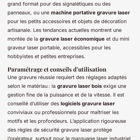
grand format pour des signalétiques ou des
panneaux, ou une
machine portative gravure laser
pour les petits accessoires et objets de décoration
artisanale. Les tendances actuelles montrent une
montée de la
gravure laser économique
et du mini
graveur laser portable, accessibles pour les
hobbyistes et petites entreprises.
Paramétrage et conseils d’utilisation
Une gravure réussie requiert des réglages adaptés
selon le matériau : la
gravure laser bois
exige une
gestion fine de la puissance et de la vitesse. Il est
conseillé d’utiliser des
logiciels gravure laser
conviviaux ou professionnels pour maîtriser les
motifs et les profondeurs. L’application rigoureuse
des règles de sécurité gravure laser protège
l’opérateur, surtout pour le marquage laser industriel