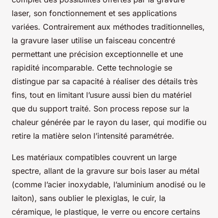
laser, son fonctionnement et ses applications
variées. Contrairement aux méthodes traditionnelles,
la gravure laser utilise un faisceau concentré
permettant une précision exceptionnelle et une
rapidité incomparable. Cette technologie se
distingue par sa capacité à réaliser des détails très
fins, tout en limitant l’usure aussi bien du matériel
que du support traité. Son process repose sur la
chaleur générée par le rayon du laser, qui modifie ou
retire la matière selon l’intensité paramétrée.
Les matériaux compatibles couvrent un large
spectre, allant de la gravure sur bois laser au métal
(comme l’acier inoxydable, l’aluminium anodisé ou le
laiton), sans oublier le plexiglas, le cuir, la
céramique, le plastique, le verre ou encore certains