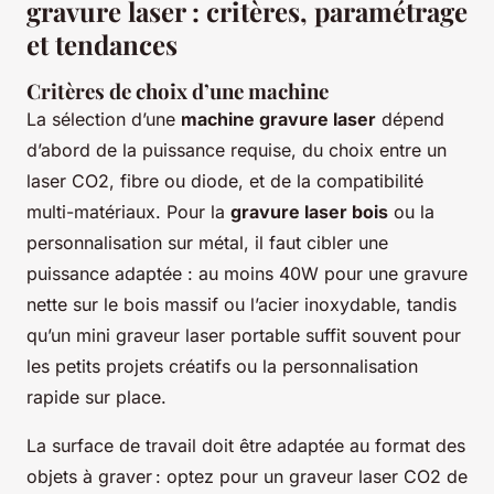
gravure laser : critères, paramétrage
et tendances
Critères de choix d’une machine
La sélection d’une
machine gravure laser
dépend
d’abord de la puissance requise, du choix entre un
laser CO2, fibre ou diode, et de la compatibilité
multi-matériaux. Pour la
gravure laser bois
ou la
personnalisation sur métal, il faut cibler une
puissance adaptée : au moins 40W pour une gravure
nette sur le bois massif ou l’acier inoxydable, tandis
qu’un mini graveur laser portable suffit souvent pour
les petits projets créatifs ou la personnalisation
rapide sur place.
La surface de travail doit être adaptée au format des
objets à graver : optez pour un graveur laser CO2 de