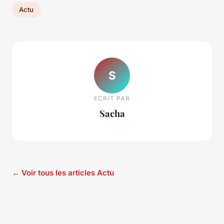
Actu
S
ECRIT PAR
Sacha
← Voir tous les articles Actu