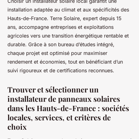
Choisir un installateur solaire local garantit une
installation adaptée au climat et aux spécificités des
Hauts-de-France. Terre Solaire, expert depuis 15
ans, accompagne entreprises et exploitations
agricoles vers une transition énergétique rentable et
durable. Grâce à son bureau d’études intégré,
chaque projet est optimisé pour maximiser
rendement et économies, tout en bénéficiant d’un
suivi rigoureux et de certifications reconnues.
Trouver et sélectionner un
installateur de panneaux solaires
dans les Hauts-de-France : sociétés
locales, services, et critères de
choix