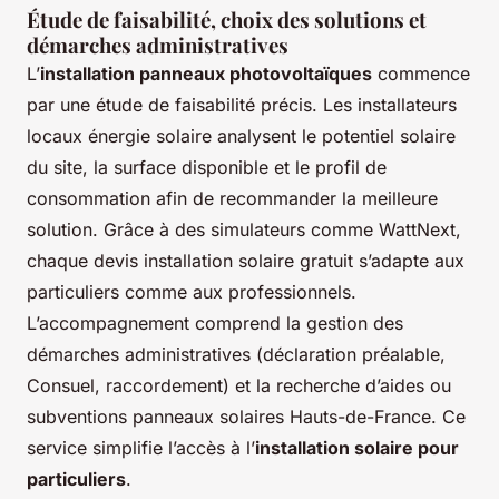
Étude de faisabilité, choix des solutions et
démarches administratives
L’
installation panneaux photovoltaïques
commence
par une étude de faisabilité précis. Les installateurs
locaux énergie solaire analysent le potentiel solaire
du site, la surface disponible et le profil de
consommation afin de recommander la meilleure
solution. Grâce à des simulateurs comme WattNext,
chaque devis installation solaire gratuit s’adapte aux
particuliers comme aux professionnels.
L’accompagnement comprend la gestion des
démarches administratives (déclaration préalable,
Consuel, raccordement) et la recherche d’aides ou
subventions panneaux solaires Hauts-de-France. Ce
service simplifie l’accès à l’
installation solaire pour
particuliers
.