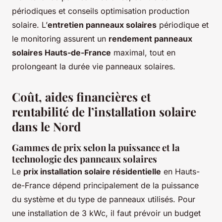
périodiques et conseils optimisation production
solaire. L’
entretien panneaux solaires
périodique et
le monitoring assurent un
rendement panneaux
solaires Hauts-de-France
maximal, tout en
prolongeant la durée vie panneaux solaires.
Coût, aides financières et
rentabilité de l’installation solaire
dans le Nord
Gammes de prix selon la puissance et la
technologie des panneaux solaires
Le
prix installation solaire résidentielle
en Hauts-
de-France dépend principalement de la puissance
du système et du type de panneaux utilisés. Pour
une installation de 3 kWc, il faut prévoir un budget