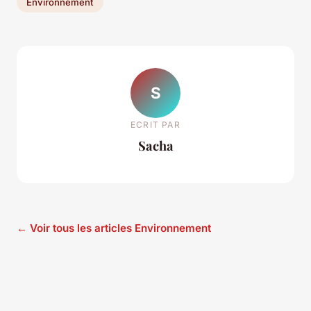
Environnement
S
ECRIT PAR
Sacha
← Voir tous les articles Environnement