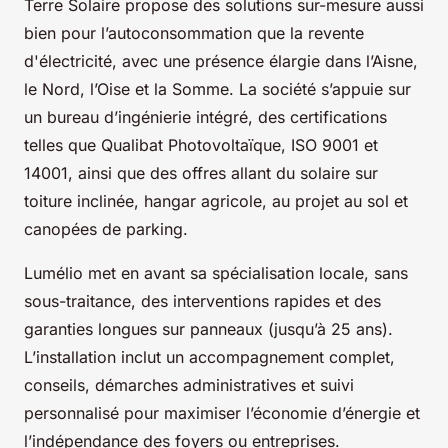
Terre Solaire propose des solutions sur-mesure aussi
bien pour l’autoconsommation que la revente
d'électricité, avec une présence élargie dans l’Aisne,
le Nord, l’Oise et la Somme. La société s’appuie sur
un bureau d’ingénierie intégré, des certifications
telles que Qualibat Photovoltaïque, ISO 9001 et
14001, ainsi que des offres allant du solaire sur
toiture inclinée, hangar agricole, au projet au sol et
canopées de parking.
Lumélio met en avant sa spécialisation locale, sans
sous-traitance, des interventions rapides et des
garanties longues sur panneaux (jusqu’à 25 ans).
L’installation inclut un accompagnement complet,
conseils, démarches administratives et suivi
personnalisé pour maximiser l’économie d’énergie et
l’indépendance des foyers ou entreprises.