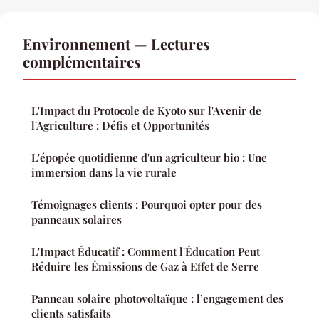
Environnement — Lectures
complémentaires
L'Impact du Protocole de Kyoto sur l'Avenir de
l'Agriculture : Défis et Opportunités
L'épopée quotidienne d'un agriculteur bio : Une
immersion dans la vie rurale
Témoignages clients : Pourquoi opter pour des
panneaux solaires
L'Impact Éducatif : Comment l'Éducation Peut
Réduire les Émissions de Gaz à Effet de Serre
Panneau solaire photovoltaïque : l’engagement des
clients satisfaits