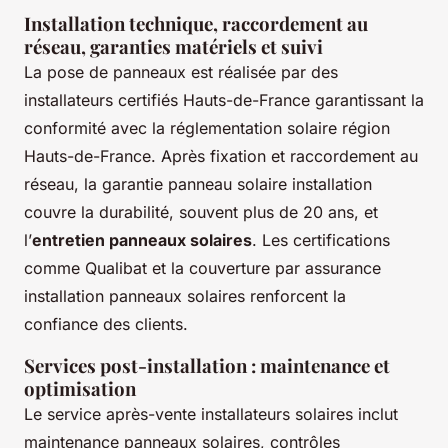
Installation technique, raccordement au
réseau, garanties matériels et suivi
La pose de panneaux est réalisée par des
installateurs certifiés Hauts-de-France garantissant la
conformité avec la réglementation solaire région
Hauts-de-France. Après fixation et raccordement au
réseau, la garantie panneau solaire installation
couvre la durabilité, souvent plus de 20 ans, et
l’
entretien panneaux solaires
. Les certifications
comme Qualibat et la couverture par assurance
installation panneaux solaires renforcent la
confiance des clients.
Services post-installation : maintenance et
optimisation
Le service après-vente installateurs solaires inclut
maintenance panneaux solaires, contrôles