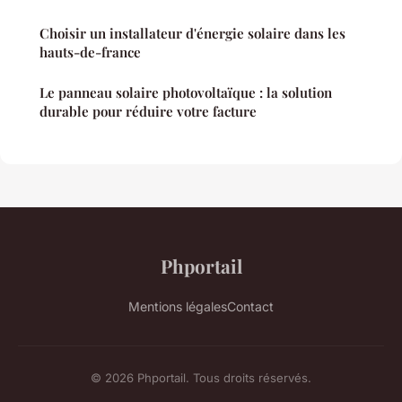
Choisir un installateur d'énergie solaire dans les
hauts-de-france
Le panneau solaire photovoltaïque : la solution
durable pour réduire votre facture
Phportail
Mentions légales
Contact
© 2026 Phportail. Tous droits réservés.