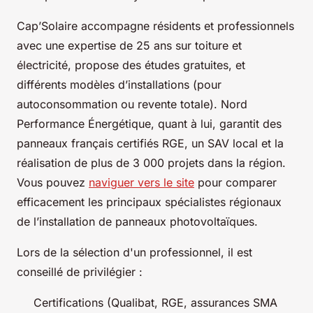
Cap’Solaire accompagne résidents et professionnels
avec une expertise de 25 ans sur toiture et
électricité, propose des études gratuites, et
différents modèles d’installations (pour
autoconsommation ou revente totale). Nord
Performance Énergétique, quant à lui, garantit des
panneaux français certifiés RGE, un SAV local et la
réalisation de plus de 3 000 projets dans la région.
Vous pouvez
naviguer vers le site
pour comparer
efficacement les principaux spécialistes régionaux
de l’installation de panneaux photovoltaïques.
Lors de la sélection d'un professionnel, il est
conseillé de privilégier :
Certifications (Qualibat, RGE, assurances SMA