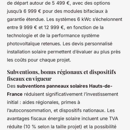
de départ autour de 5 499 €, avec des options
jusqu’à 6 999 € pour des modules bifaciaux à
garantie étendue. Les systèmes 6 kWc s’échelonnent
entre 9 999 € et 12 999 €, en fonction de la
technologie et de la performance système
photovoltaïque retenues. Les devis personnalisé
installation solaire permettent d’évaluer au plus près
les coûts pour chaque projet.
Subventions, bonus régionaux et dispositifs
fiscaux en vigueur
Des
subventions panneaux solaires Hauts-de-
France
réduisent significativement l’investissement
initial : aides régionales, primes à
l’autoconsommation, et dispositifs nationaux. Les
avantages fiscaux énergie solaire incluent une TVA
réduite (10 % selon la taille projet) et la possibilité