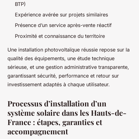
BTP)
Expérience avérée sur projets similaires
Présence d’un service après-vente réactif
Proximité et connaissance du territoire
Une installation photovoltaïque réussie repose sur la
qualité des équipements, une étude technique
sérieuse, et une gestion administrative transparente,
garantissant sécurité, performance et retour sur
investissement adaptés à chaque utilisateur.
Processus d’installation d’un
système solaire dans les Hauts-de-
France : étapes, garanties et
accompagnement