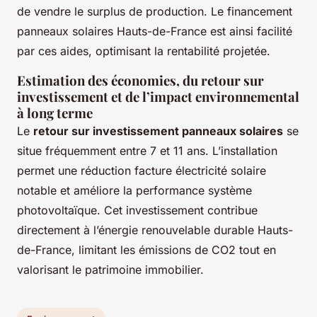
de vendre le surplus de production. Le financement
panneaux solaires Hauts-de-France est ainsi facilité
par ces aides, optimisant la rentabilité projetée.
Estimation des économies, du retour sur
investissement et de l’impact environnemental
à long terme
Le
retour sur investissement panneaux solaires
se
situe fréquemment entre 7 et 11 ans. L’installation
permet une réduction facture électricité solaire
notable et améliore la performance système
photovoltaïque. Cet investissement contribue
directement à l’énergie renouvelable durable Hauts-
de-France, limitant les émissions de CO2 tout en
valorisant le patrimoine immobilier.