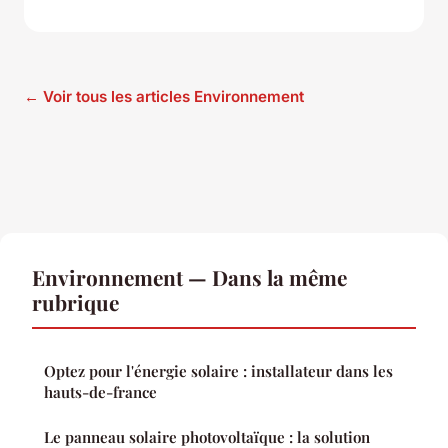
← Voir tous les articles Environnement
Environnement — Dans la même
rubrique
Optez pour l'énergie solaire : installateur dans les
hauts-de-france
Le panneau solaire photovoltaïque : la solution