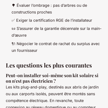
🌳 Évaluer l’ombrage : pas d’arbres ou de
constructions proches
✅ Exiger la certification RGE de l’installateur
📜 S’assurer de la garantie décennale sur la main-
d’œuvre
🔌 Négocier le contrat de rachat du surplus avec
un fournisseur
Les questions les plus courantes
Peut-on installer soi-même son kit solaire si
on n'est pas électricien ?
Les kits plug-and-play, destinés aux abris de jardin
ou aux carports isolés, peuvent être montés sans
compétence électrique. En revanche, toute
connexion au réseau domestique ou au compteur