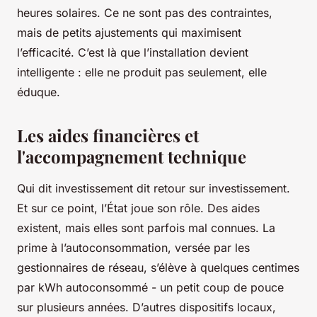
heures solaires. Ce ne sont pas des contraintes,
mais de petits ajustements qui maximisent
l’efficacité. C’est là que l’installation devient
intelligente : elle ne produit pas seulement, elle
éduque.
Les aides financières et
l'accompagnement technique
Qui dit investissement dit retour sur investissement.
Et sur ce point, l’État joue son rôle. Des aides
existent, mais elles sont parfois mal connues. La
prime à l’autoconsommation, versée par les
gestionnaires de réseau, s’élève à quelques centimes
par kWh autoconsommé - un petit coup de pouce
sur plusieurs années. D’autres dispositifs locaux,