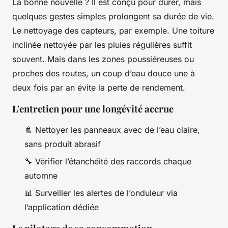
La bonne nouvelle ? Il est conçu pour durer, mais
quelques gestes simples prolongent sa durée de vie.
Le nettoyage des capteurs, par exemple. Une toiture
inclinée nettoyée par les pluies régulières suffit
souvent. Mais dans les zones poussiéreuses ou
proches des routes, un coup d’eau douce une à
deux fois par an évite la perte de rendement.
L'entretien pour une longévité accrue
🚿 Nettoyer les panneaux avec de l’eau claire,
sans produit abrasif
🔧 Vérifier l’étanchéité des raccords chaque
automne
📊 Surveiller les alertes de l’onduleur via
l’application dédiée