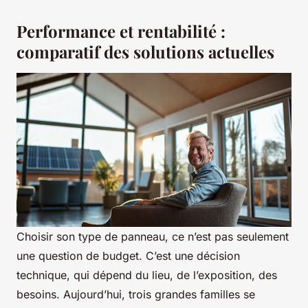
Performance et rentabilité :
comparatif des solutions actuelles
Choisir son type de panneau, ce n’est pas seulement
une question de budget. C’est une décision
technique, qui dépend du lieu, de l’exposition, des
besoins. Aujourd’hui, trois grandes familles se