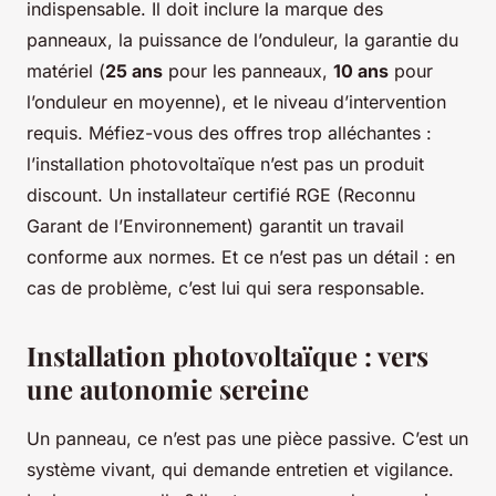
indispensable. Il doit inclure la marque des
panneaux, la puissance de l’onduleur, la garantie du
matériel (
25 ans
pour les panneaux,
10 ans
pour
l’onduleur en moyenne), et le niveau d’intervention
requis. Méfiez-vous des offres trop alléchantes :
l’installation photovoltaïque n’est pas un produit
discount. Un installateur certifié RGE (Reconnu
Garant de l’Environnement) garantit un travail
conforme aux normes. Et ce n’est pas un détail : en
cas de problème, c’est lui qui sera responsable.
Installation photovoltaïque : vers
une autonomie sereine
Un panneau, ce n’est pas une pièce passive. C’est un
système vivant, qui demande entretien et vigilance.