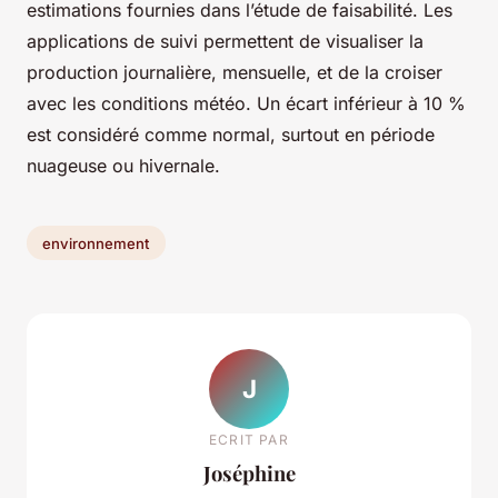
estimations fournies dans l’étude de faisabilité. Les
applications de suivi permettent de visualiser la
production journalière, mensuelle, et de la croiser
avec les conditions météo. Un écart inférieur à 10 %
est considéré comme normal, surtout en période
nuageuse ou hivernale.
environnement
J
ECRIT PAR
Joséphine