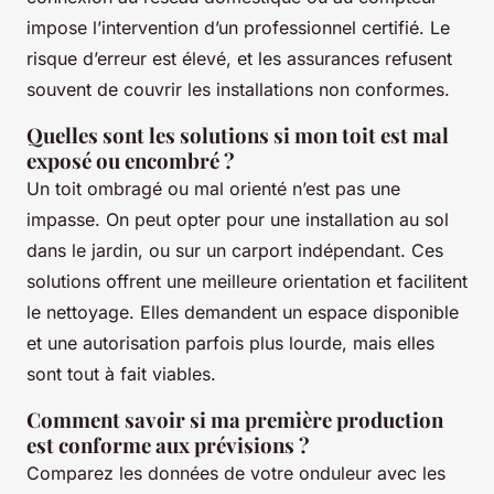
impose l’intervention d’un professionnel certifié. Le
risque d’erreur est élevé, et les assurances refusent
souvent de couvrir les installations non conformes.
Quelles sont les solutions si mon toit est mal
exposé ou encombré ?
Un toit ombragé ou mal orienté n’est pas une
impasse. On peut opter pour une installation au sol
dans le jardin, ou sur un carport indépendant. Ces
solutions offrent une meilleure orientation et facilitent
le nettoyage. Elles demandent un espace disponible
et une autorisation parfois plus lourde, mais elles
sont tout à fait viables.
Comment savoir si ma première production
est conforme aux prévisions ?
Comparez les données de votre onduleur avec les