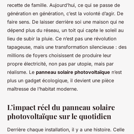
recette de famille. Aujourd’hui, ce qui se passe de
génération en génération, c’est la volonté d’agir. De
faire sens. De laisser derrière soi une maison qui ne
dépend plus du réseau, un toit qui capte le soleil au
lieu de subir la pluie. Ce n’est pas une révolution
tapageuse, mais une transformation silencieuse : des
millions de foyers choisissent de produire leur
propre électricité, non pas par utopie, mais par
réalisme. Le
panneau solaire photovoltaïque
n’est
plus un gadget écologique, il devient une pièce
maîtresse de l’habitat moderne.
L’impact réel du panneau solaire
photovoltaïque sur le quotidien
Derrière chaque installation, il y a une histoire. Celle