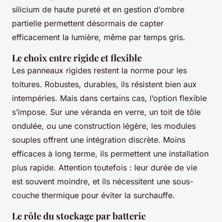
silicium de haute pureté et en gestion d’ombre
partielle permettent désormais de capter
efficacement la lumière, même par temps gris.
Le choix entre rigide et flexible
Les panneaux rigides restent la norme pour les
toitures. Robustes, durables, ils résistent bien aux
intempéries. Mais dans certains cas, l’option flexible
s’impose. Sur une véranda en verre, un toit de tôle
ondulée, ou une construction légère, les modules
souples offrent une intégration discrète. Moins
efficaces à long terme, ils permettent une installation
plus rapide. Attention toutefois : leur durée de vie
est souvent moindre, et ils nécessitent une sous-
couche thermique pour éviter la surchauffe.
Le rôle du stockage par batterie