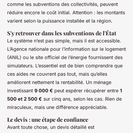
comme les subventions des collectivités, peuvent
réduire encore le coût initial. Attention : les montants
varient selon la puissance installée et la région.
S'y retrouver dans les subventions de l'État
Le système n’est pas simple, mais il est accessible.
L’Agence nationale pour l’information sur le logement
(ANIL) ou le site officiel de l’énergie fournissent des
simulateurs. L’essentiel est de bien comprendre que
ces aides ne couvrent pas tout, mais qu’elles
améliorent nettement la rentabilité. Un ménage
investissant
9 000 €
peut espérer récupérer entre
1
500 et 2 500 €
sur cinq ans, selon les cas. Rien de
miraculeux, mais une différence appréciable.
Le devis : une étape de confiance
Avant toute chose, un devis détaillé est