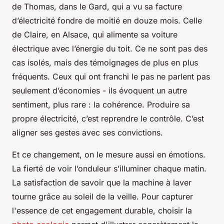
de Thomas, dans le Gard, qui a vu sa facture
d’électricité fondre de moitié en douze mois. Celle
de Claire, en Alsace, qui alimente sa voiture
électrique avec l’énergie du toit. Ce ne sont pas des
cas isolés, mais des témoignages de plus en plus
fréquents. Ceux qui ont franchi le pas ne parlent pas
seulement d’économies - ils évoquent un autre
sentiment, plus rare : la cohérence. Produire sa
propre électricité, c’est reprendre le contrôle. C’est
aligner ses gestes avec ses convictions.
Et ce changement, on le mesure aussi en émotions.
La fierté de voir l’onduleur s’illuminer chaque matin.
La satisfaction de savoir que la machine à laver
tourne grâce au soleil de la veille. Pour capturer
l'essence de cet engagement durable, choisir la