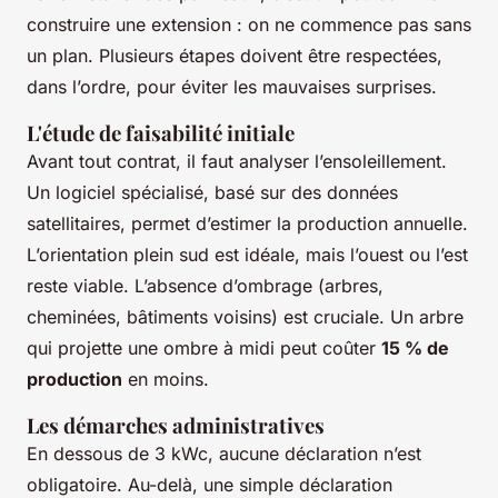
construire une extension : on ne commence pas sans
un plan. Plusieurs étapes doivent être respectées,
dans l’ordre, pour éviter les mauvaises surprises.
L'étude de faisabilité initiale
Avant tout contrat, il faut analyser l’ensoleillement.
Un logiciel spécialisé, basé sur des données
satellitaires, permet d’estimer la production annuelle.
L’orientation plein sud est idéale, mais l’ouest ou l’est
reste viable. L’absence d’ombrage (arbres,
cheminées, bâtiments voisins) est cruciale. Un arbre
qui projette une ombre à midi peut coûter
15 % de
production
en moins.
Les démarches administratives
En dessous de 3 kWc, aucune déclaration n’est
obligatoire. Au-delà, une simple déclaration