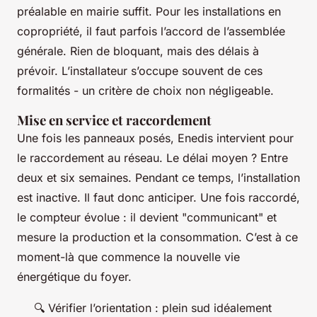
préalable en mairie suffit. Pour les installations en
copropriété, il faut parfois l’accord de l’assemblée
générale. Rien de bloquant, mais des délais à
prévoir. L’installateur s’occupe souvent de ces
formalités - un critère de choix non négligeable.
Mise en service et raccordement
Une fois les panneaux posés, Enedis intervient pour
le raccordement au réseau. Le délai moyen ? Entre
deux et six semaines. Pendant ce temps, l’installation
est inactive. Il faut donc anticiper. Une fois raccordé,
le compteur évolue : il devient "communicant" et
mesure la production et la consommation. C’est à ce
moment-là que commence la nouvelle vie
énergétique du foyer.
🔍 Vérifier l’orientation : plein sud idéalement