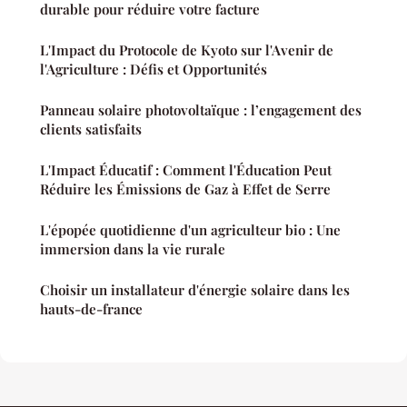
durable pour réduire votre facture
L'Impact du Protocole de Kyoto sur l'Avenir de
l'Agriculture : Défis et Opportunités
Panneau solaire photovoltaïque : l’engagement des
clients satisfaits
L'Impact Éducatif : Comment l'Éducation Peut
Réduire les Émissions de Gaz à Effet de Serre
L'épopée quotidienne d'un agriculteur bio : Une
immersion dans la vie rurale
Choisir un installateur d'énergie solaire dans les
hauts-de-france