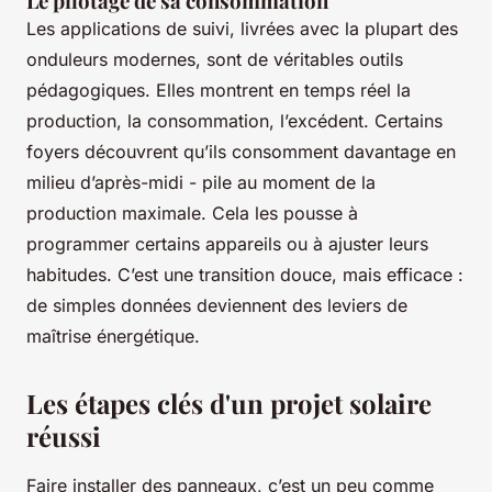
Le pilotage de sa consommation
Les applications de suivi, livrées avec la plupart des
onduleurs modernes, sont de véritables outils
pédagogiques. Elles montrent en temps réel la
production, la consommation, l’excédent. Certains
foyers découvrent qu’ils consomment davantage en
milieu d’après-midi - pile au moment de la
production maximale. Cela les pousse à
programmer certains appareils ou à ajuster leurs
habitudes. C’est une transition douce, mais efficace :
de simples données deviennent des leviers de
maîtrise énergétique.
Les étapes clés d'un projet solaire
réussi
Faire installer des panneaux, c’est un peu comme