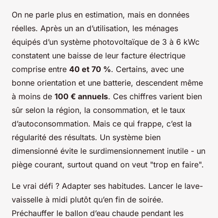
On ne parle plus en estimation, mais en données
réelles. Après un an d’utilisation, les ménages
équipés d’un système photovoltaïque de 3 à 6 kWc
constatent une baisse de leur facture électrique
comprise entre
40 et 70 %
. Certains, avec une
bonne orientation et une batterie, descendent même
à moins de
100 € annuels
. Ces chiffres varient bien
sûr selon la région, la consommation, et le taux
d’autoconsommation. Mais ce qui frappe, c’est la
régularité des résultats. Un système bien
dimensionné évite le surdimensionnement inutile - un
piège courant, surtout quand on veut "trop en faire".
Le vrai défi ? Adapter ses habitudes. Lancer le lave-
vaisselle à midi plutôt qu’en fin de soirée.
Préchauffer le ballon d’eau chaude pendant les