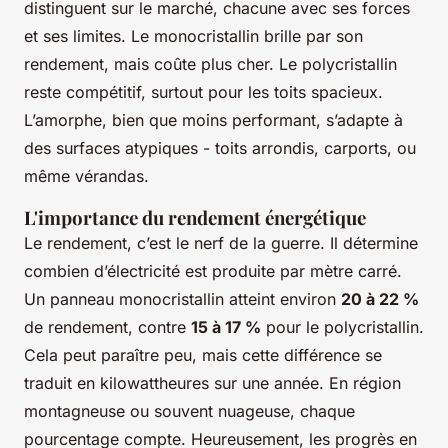
distinguent sur le marché, chacune avec ses forces
et ses limites. Le monocristallin brille par son
rendement, mais coûte plus cher. Le polycristallin
reste compétitif, surtout pour les toits spacieux.
L’amorphe, bien que moins performant, s’adapte à
des surfaces atypiques - toits arrondis, carports, ou
même vérandas.
L'importance du rendement énergétique
Le rendement, c’est le nerf de la guerre. Il détermine
combien d’électricité est produite par mètre carré.
Un panneau monocristallin atteint environ
20 à 22 %
de rendement, contre
15 à 17 %
pour le polycristallin.
Cela peut paraître peu, mais cette différence se
traduit en kilowattheures sur une année. En région
montagneuse ou souvent nuageuse, chaque
pourcentage compte. Heureusement, les progrès en