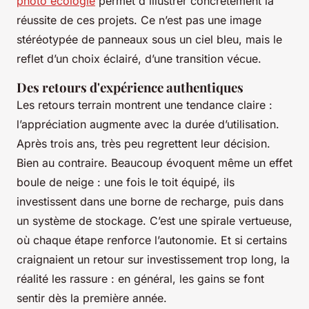
photo ecologie
permet d'illustrer concrètement la
réussite de ces projets. Ce n’est pas une image
stéréotypée de panneaux sous un ciel bleu, mais le
reflet d’un choix éclairé, d’une transition vécue.
Des retours d'expérience authentiques
Les retours terrain montrent une tendance claire :
l’appréciation augmente avec la durée d’utilisation.
Après trois ans, très peu regrettent leur décision.
Bien au contraire. Beaucoup évoquent même un effet
boule de neige : une fois le toit équipé, ils
investissent dans une borne de recharge, puis dans
un système de stockage. C’est une spirale vertueuse,
où chaque étape renforce l’autonomie. Et si certains
craignaient un retour sur investissement trop long, la
réalité les rassure : en général, les gains se font
sentir dès la première année.