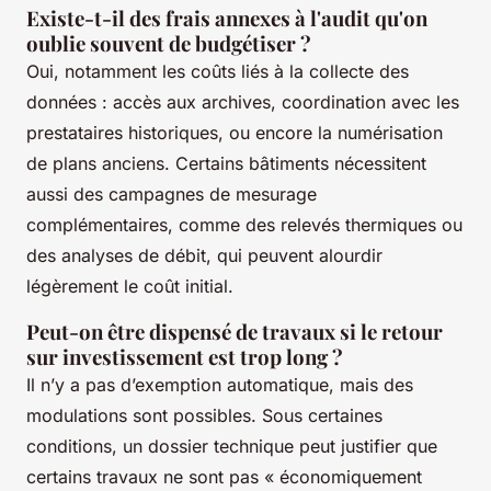
Existe-t-il des frais annexes à l'audit qu'on
oublie souvent de budgétiser ?
Oui, notamment les coûts liés à la collecte des
données : accès aux archives, coordination avec les
prestataires historiques, ou encore la numérisation
de plans anciens. Certains bâtiments nécessitent
aussi des campagnes de mesurage
complémentaires, comme des relevés thermiques ou
des analyses de débit, qui peuvent alourdir
légèrement le coût initial.
Peut-on être dispensé de travaux si le retour
sur investissement est trop long ?
Il n’y a pas d’exemption automatique, mais des
modulations sont possibles. Sous certaines
conditions, un dossier technique peut justifier que
certains travaux ne sont pas « économiquement