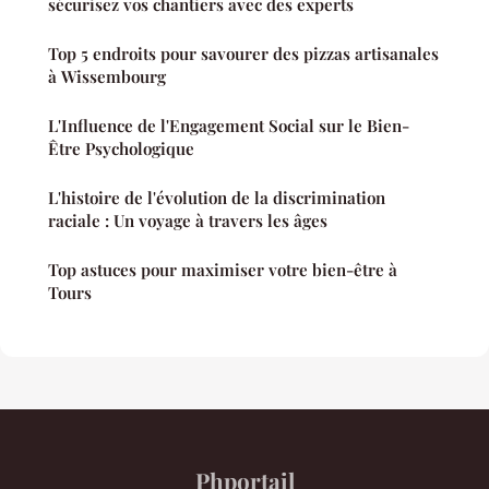
sécurisez vos chantiers avec des experts
Top 5 endroits pour savourer des pizzas artisanales
à Wissembourg
L'Influence de l'Engagement Social sur le Bien-
Être Psychologique
L'histoire de l'évolution de la discrimination
raciale : Un voyage à travers les âges
Top astuces pour maximiser votre bien-être à
Tours
Phportail