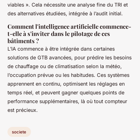
viables ». Cela nécessite une analyse fine du TRI et
des alternatives étudiées, intégrée à l’audit initial.
Comment l'intelligence artificielle commence-
t-elle à s'inviter dans le pilotage de ces
bâtiments ?
L’IA commence à être intégrée dans certaines
solutions de GTB avancées, pour prédire les besoins
de chauffage ou de climatisation selon la météo,
l’occupation prévue ou les habitudes. Ces systèmes
apprennent en continu, optimisent les réglages en
temps réel, et peuvent gagner quelques points de
performance supplémentaires, là où tout compteur
est précieux.
societe