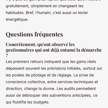
gratuitement, simplement en changeant les
habitudes. Bref, l’humain, c’est aussi un levier
énergétique.
Questions fréquentes
Concrètement, qu'ont observé les
gestionnaires qui ont déjà entamé la démarche
?
Les premiers retours indiquent que les gains réels
dépassent souvent les prévisions initiales, surtout sur
les postes de pilotage et de réglage. La prise de
conscience collective, entre services techniques et
direction, change la donne. Les audits permettent
aussi de débloquer des subventions anticipées, ce
qui fluidifie les budgets.