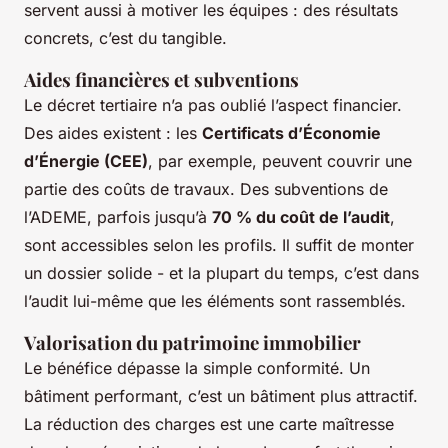
servent aussi à motiver les équipes : des résultats
concrets, c’est du tangible.
Aides financières et subventions
Le décret tertiaire n’a pas oublié l’aspect financier.
Des aides existent : les
Certificats d’Économie
d’Énergie (CEE)
, par exemple, peuvent couvrir une
partie des coûts de travaux. Des subventions de
l’ADEME, parfois jusqu’à
70 % du coût de l’audit
,
sont accessibles selon les profils. Il suffit de monter
un dossier solide - et la plupart du temps, c’est dans
l’audit lui-même que les éléments sont rassemblés.
Valorisation du patrimoine immobilier
Le bénéfice dépasse la simple conformité. Un
bâtiment performant, c’est un bâtiment plus attractif.
La réduction des charges est une carte maîtresse