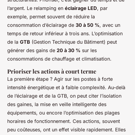
l’argent. Le relamping en
éclairage LED
, par
exemple, permet souvent de réduire la
consommation d’éclairage de
30 à 50 %
, avec un
temps de retour inférieur à trois ans. L’optimisation
de la
GTB
(Gestion Technique du Bâtiment) peut
générer des gains de
20 à 30 %
sur les
consommations de chauffage et climatisation.
Prioriser les actions à court terme
La première étape ? Agir sur les postes à forte
intensité énergétique et à faible complexité. Au-delà
de l’éclairage et de la GTB, on peut citer l’isolation
des gaines, la mise en veille intelligente des
équipements, ou encore l’optimisation des plages
horaires de fonctionnement. Ces actions, souvent
peu coûteuses, ont un effet visible rapidement. Elles