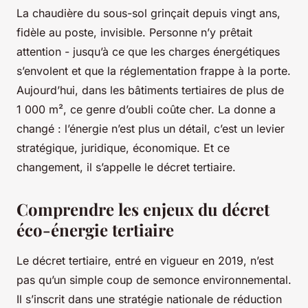
La chaudière du sous-sol grinçait depuis vingt ans,
fidèle au poste, invisible. Personne n’y prêtait
attention - jusqu’à ce que les charges énergétiques
s’envolent et que la réglementation frappe à la porte.
Aujourd’hui, dans les bâtiments tertiaires de plus de
1 000 m², ce genre d’oubli coûte cher. La donne a
changé : l’énergie n’est plus un détail, c’est un levier
stratégique, juridique, économique. Et ce
changement, il s’appelle le décret tertiaire.
Comprendre les enjeux du décret
éco-énergie tertiaire
Le décret tertiaire, entré en vigueur en 2019, n’est
pas qu’un simple coup de semonce environnemental.
Il s’inscrit dans une stratégie nationale de réduction