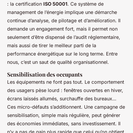
: la certification
ISO 50001
. Ce système de
management de l’énergie implique une démarche
continue d’analyse, de pilotage et d’amélioration. Il
demande un engagement fort, mais il permet non
seulement d’être dispensé de l’audit réglementaire,
mais aussi de tirer le meilleur parti de la
performance énergétique sur le long terme. Entre
nous, c’est un saut de qualité organisationnel.
Sensibilisation des occupants
Les équipements ne font pas tout. Le comportement
des usagers pèse lourd : fenêtres ouvertes en hiver,
écrans laissés allumés, surchauffe des bureaux…
Ces micro-défauts s’additionnent. Une campagne de
sensibilisation, simple mais régulière, peut générer
des économies immédiates, sans investissement. Il
n’y a pas de gain plus rapide que celui qu’on obtient