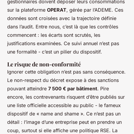
gestionnaires doivent déposer leurs consommations
sur la plateforme
OPERAT
, gérée par l’ADEME. Ces
données sont croisées avec la trajectoire définie
dans l’audit. Entre nous, c’est là que les contrôles
commencent : les écarts sont scrutés, les
justifications examinées. Ce suivi annuel n’est pas
une formalité - c’est un pilier du dispositif.
Le risque de non-conformité
Ignorer cette obligation n’est pas sans conséquence.
Le non-respect du décret expose à des sanctions
pouvant atteindre
7 500 € par bâtiment
. Pire
encore, les contrevenants risquent d’être publiés sur
une liste officielle accessible au public - le fameux
dispositif de «
name and shame
». Ce n’est pas un
détail : l’image d’une entreprise peut en prendre un
coup, surtout si elle affiche une politique RSE. La