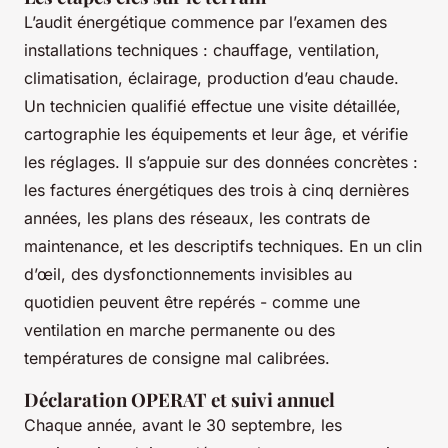
L’audit énergétique commence par l’examen des
installations techniques : chauffage, ventilation,
climatisation, éclairage, production d’eau chaude.
Un technicien qualifié effectue une visite détaillée,
cartographie les équipements et leur âge, et vérifie
les réglages. Il s’appuie sur des données concrètes :
les factures énergétiques des trois à cinq dernières
années, les plans des réseaux, les contrats de
maintenance, et les descriptifs techniques. En un clin
d’œil, des dysfonctionnements invisibles au
quotidien peuvent être repérés - comme une
ventilation en marche permanente ou des
températures de consigne mal calibrées.
Déclaration OPERAT et suivi annuel
Chaque année, avant le 30 septembre, les