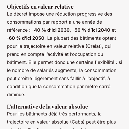
Objectifs en valeur relative
Le décret impose une réduction progressive des
consommations par rapport à une année de
référence :
-40 % d’ici 2030
,
-50 % d’ici 2040
et
-60 % d’ici 2050
. La plupart des bâtiments optent
pour la trajectoire en valeur relative (Crelat), qui
prend en compte l’activité et l’occupation du
bâtiment. Elle permet donc une certaine flexibilité : si
le nombre de salariés augmente, la consommation
peut croître légèrement sans faillir à l’objectif, à
condition que la consommation par mètre carré
diminue.
L'alternative de la valeur absolue
Pour les bâtiments déjà très performants, la
trajectoire en valeur absolue (Cabs) peut être plus