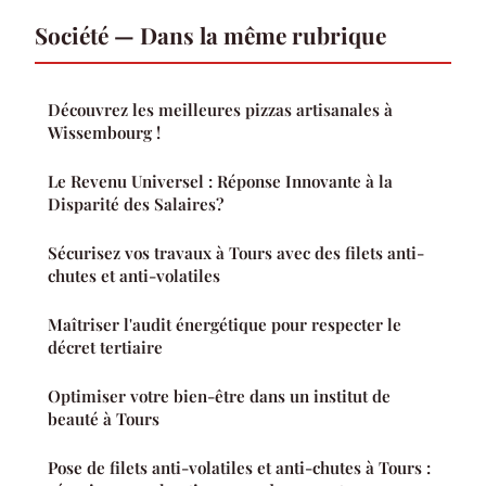
Société — Dans la même rubrique
Découvrez les meilleures pizzas artisanales à
Wissembourg !
Le Revenu Universel : Réponse Innovante à la
Disparité des Salaires?
Sécurisez vos travaux à Tours avec des filets anti-
chutes et anti-volatiles
Maîtriser l'audit énergétique pour respecter le
décret tertiaire
Optimiser votre bien-être dans un institut de
beauté à Tours
Pose de filets anti-volatiles et anti-chutes à Tours :