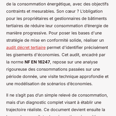
de la consommation énergétique, avec des objectifs
contraints et mesurables. Son cœur ? L’obligation
pour les propriétaires et gestionnaires de bâtiments
tertiaires de réduire leur consommation d’énergie de
manière progressive. Pour poser les bases d'une
stratégie de mise en conformité solide, réaliser un
audit décret tertiaire
permet d'identifier précisément
les gisements d'économies. Cet audit, encadré par
la norme
NF EN 16247
, repose sur une analyse
rigoureuse des consommations passées sur une
période donnée, une visite technique approfondie et
une modélisation de scénarios d’économies.
Il ne s’agit pas d’un simple relevé de consommation,
mais d’un diagnostic complet visant à établir une
trajectoire réaliste. Ce document devient ensuite la