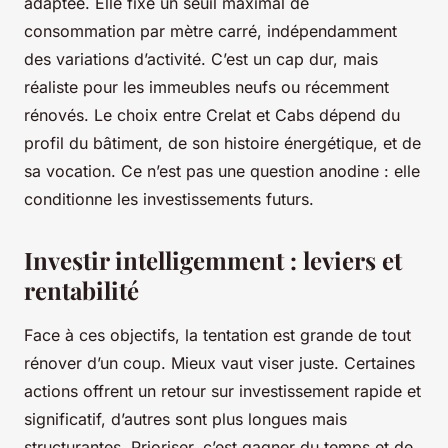
adaptée. Elle fixe un seuil maximal de
consommation par mètre carré, indépendamment
des variations d’activité. C’est un cap dur, mais
réaliste pour les immeubles neufs ou récemment
rénovés. Le choix entre Crelat et Cabs dépend du
profil du bâtiment, de son histoire énergétique, et de
sa vocation. Ce n’est pas une question anodine : elle
conditionne les investissements futurs.
Investir intelligemment : leviers et
rentabilité
Face à ces objectifs, la tentation est grande de tout
rénover d’un coup. Mieux vaut viser juste. Certaines
actions offrent un retour sur investissement rapide et
significatif, d’autres sont plus longues mais
structurantes. Prioriser, c’est gagner du temps et de