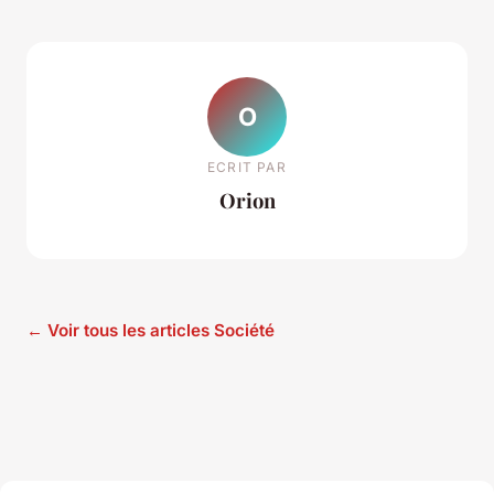
O
ECRIT PAR
Orion
← Voir tous les articles Société