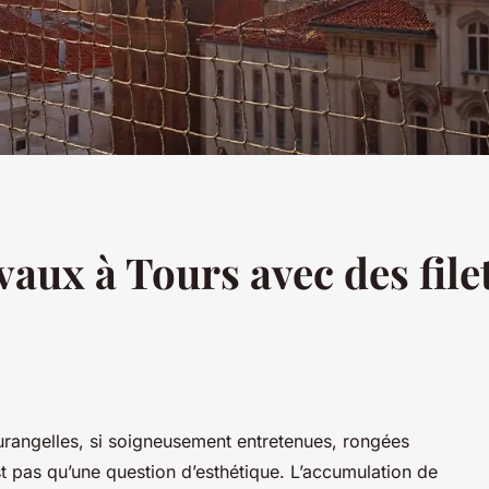
vaux à Tours avec des file
rangelles, si soigneusement entretenues, rongées
st pas qu’une question d’esthétique. L’accumulation de