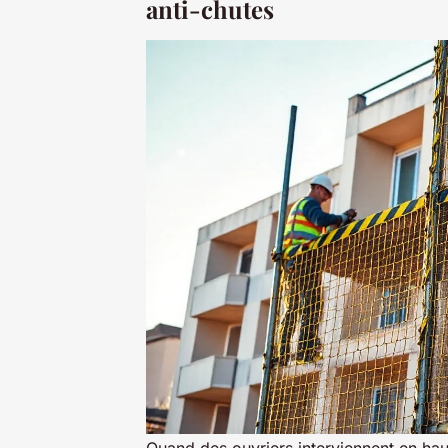
anti-chutes