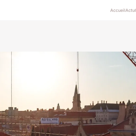
Accueil
Actu