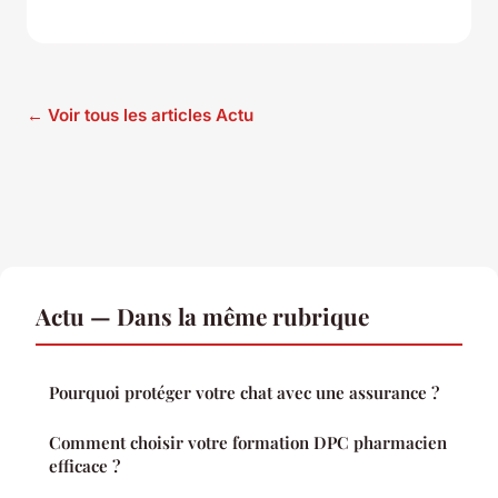
← Voir tous les articles Actu
Actu — Dans la même rubrique
Pourquoi protéger votre chat avec une assurance ?
Comment choisir votre formation DPC pharmacien
efficace ?