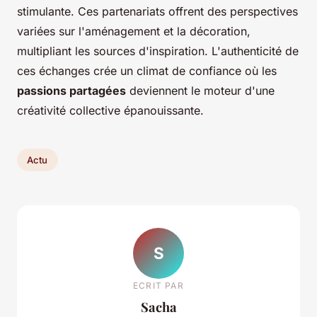
stimulante. Ces partenariats offrent des perspectives
variées sur l'aménagement et la décoration,
multipliant les sources d'inspiration. L'authenticité de
ces échanges crée un climat de confiance où les
passions partagées
deviennent le moteur d'une
créativité collective épanouissante.
Actu
S
ECRIT PAR
Sacha