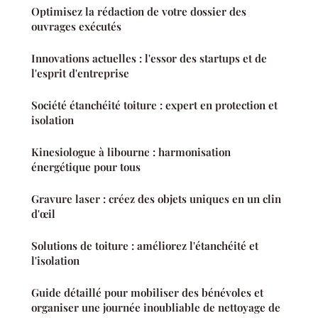
Optimisez la rédaction de votre dossier des
ouvrages exécutés
Innovations actuelles : l'essor des startups et de
l'esprit d'entreprise
Société étanchéité toiture : expert en protection et
isolation
Kinesiologue à libourne : harmonisation
énergétique pour tous
Gravure laser : créez des objets uniques en un clin
d'œil
Solutions de toiture : améliorez l'étanchéité et
l'isolation
Guide détaillé pour mobiliser des bénévoles et
organiser une journée inoubliable de nettoyage de