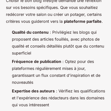
Choisir le bon blog lifestyle demande une réflexion
sur vos besoins spécifiques. Que vous souhaitiez
redécorer votre salon ou créer un potager, certains
critères vous guideront vers la
plateforme parfaite
.
Qualité du contenu
: Privilégiez les blogs qui
proposent des articles fouillés, avec photos de
qualité et conseils détaillés plutôt que du contenu
superficiel
Fréquence de publication
: Optez pour des
plateformes régulièrement mises à jour,
garantissant un flux constant d'inspiration et de
nouveautés
Expertise des auteurs
: Vérifiez les qualifications
et l'expérience des rédacteurs dans les domaines
qui vous intéressent