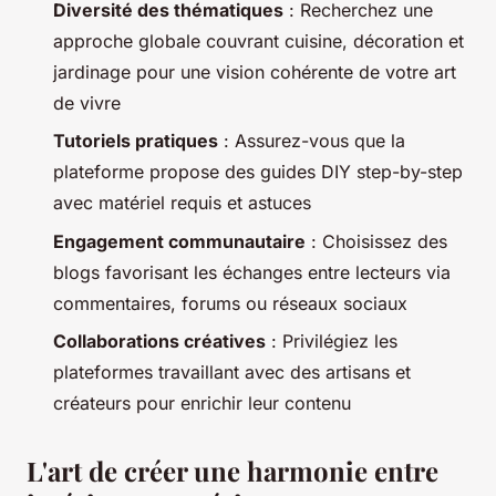
Diversité des thématiques
: Recherchez une
approche globale couvrant cuisine, décoration et
jardinage pour une vision cohérente de votre art
de vivre
Tutoriels pratiques
: Assurez-vous que la
plateforme propose des guides DIY step-by-step
avec matériel requis et astuces
Engagement communautaire
: Choisissez des
blogs favorisant les échanges entre lecteurs via
commentaires, forums ou réseaux sociaux
Collaborations créatives
: Privilégiez les
plateformes travaillant avec des artisans et
créateurs pour enrichir leur contenu
L'art de créer une harmonie entre