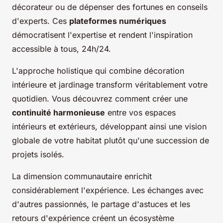
décorateur ou de dépenser des fortunes en conseils
d'experts. Ces
plateformes numériques
démocratisent l'expertise et rendent l'inspiration
accessible à tous, 24h/24.
L'approche holistique qui combine décoration
intérieure et jardinage transform véritablement votre
quotidien. Vous découvrez comment créer une
continuité harmonieuse
entre vos espaces
intérieurs et extérieurs, développant ainsi une vision
globale de votre habitat plutôt qu'une succession de
projets isolés.
La dimension communautaire enrichit
considérablement l'expérience. Les échanges avec
d'autres passionnés, le partage d'astuces et les
retours d'expérience créent un écosystème