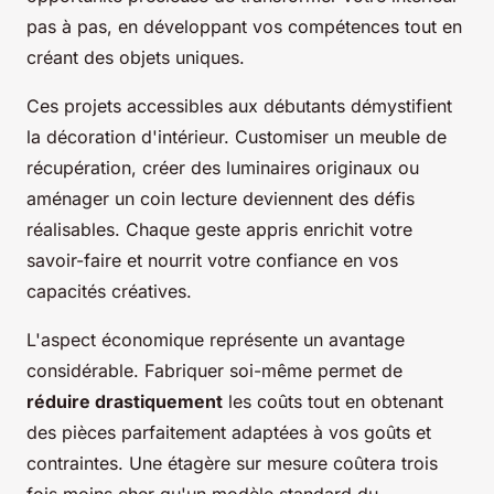
pas à pas, en développant vos compétences tout en
créant des objets uniques.
Ces projets accessibles aux débutants démystifient
la décoration d'intérieur. Customiser un meuble de
récupération, créer des luminaires originaux ou
aménager un coin lecture deviennent des défis
réalisables. Chaque geste appris enrichit votre
savoir-faire et nourrit votre confiance en vos
capacités créatives.
L'aspect économique représente un avantage
considérable. Fabriquer soi-même permet de
réduire drastiquement
les coûts tout en obtenant
des pièces parfaitement adaptées à vos goûts et
contraintes. Une étagère sur mesure coûtera trois