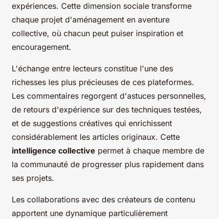
expériences. Cette dimension sociale transforme
chaque projet d'aménagement en aventure
collective, où chacun peut puiser inspiration et
encouragement.
L'échange entre lecteurs constitue l'une des
richesses les plus précieuses de ces plateformes.
Les commentaires regorgent d'astuces personnelles,
de retours d'expérience sur des techniques testées,
et de suggestions créatives qui enrichissent
considérablement les articles originaux. Cette
intelligence collective
permet à chaque membre de
la communauté de progresser plus rapidement dans
ses projets.
Les collaborations avec des créateurs de contenu
apportent une dynamique particulièrement