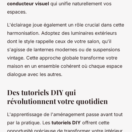
conducteur visuel
qui unifie naturellement vos
espaces.
L'éclairage joue également un rôle crucial dans cette
harmonisation. Adoptez des luminaires extérieurs
dont le style rappelle ceux de votre salon, qu'il
s'agisse de lanternes modernes ou de suspensions
vintage. Cette approche globale transforme votre
maison en un ensemble cohérent où chaque espace
dialogue avec les autres.
Des tutoriels DIY qui
révolutionnent votre quotidien
L'apprentissage de l'aménagement passe avant tout
par la pratique. Les
tutoriels DIY
offrent cette
opportunité précieuse de transformer votre intérieur