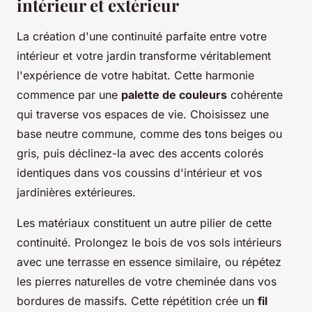
intérieur et extérieur
La création d'une continuité parfaite entre votre
intérieur et votre jardin transforme véritablement
l'expérience de votre habitat. Cette harmonie
commence par une
palette de couleurs
cohérente
qui traverse vos espaces de vie. Choisissez une
base neutre commune, comme des tons beiges ou
gris, puis déclinez-la avec des accents colorés
identiques dans vos coussins d'intérieur et vos
jardinières extérieures.
Les matériaux constituent un autre pilier de cette
continuité. Prolongez le bois de vos sols intérieurs
avec une terrasse en essence similaire, ou répétez
les pierres naturelles de votre cheminée dans vos
bordures de massifs. Cette répétition crée un
fil