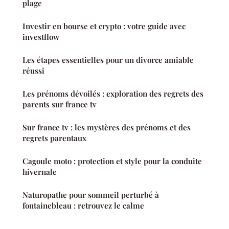
plage
Investir en bourse et crypto : votre guide avec
investflow
Les étapes essentielles pour un divorce amiable
réussi
Les prénoms dévoilés : exploration des regrets des
parents sur france tv
Sur france tv : les mystères des prénoms et des
regrets parentaux
Cagoule moto : protection et style pour la conduite
hivernale
Naturopathe pour sommeil perturbé à
fontainebleau : retrouvez le calme