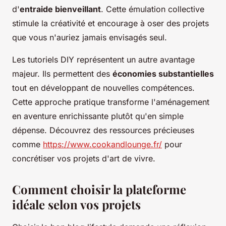
d'
entraide bienveillant
. Cette émulation collective
stimule la créativité et encourage à oser des projets
que vous n'auriez jamais envisagés seul.
Les tutoriels DIY représentent un autre avantage
majeur. Ils permettent des
économies substantielles
tout en développant de nouvelles compétences.
Cette approche pratique transforme l'aménagement
en aventure enrichissante plutôt qu'en simple
dépense. Découvrez des ressources précieuses
comme
https://www.cookandlounge.fr/
pour
concrétiser vos projets d'art de vivre.
Comment choisir la plateforme
idéale selon vos projets