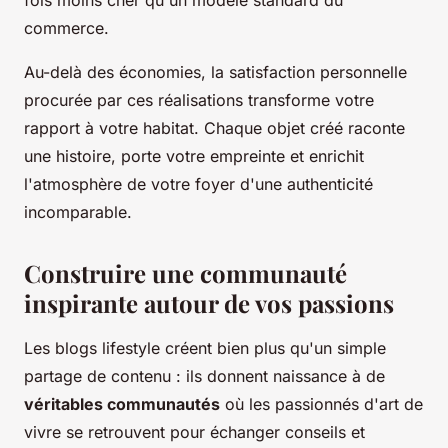
fois moins cher qu'un modèle standard du
commerce.
Au-delà des économies, la satisfaction personnelle
procurée par ces réalisations transforme votre
rapport à votre habitat. Chaque objet créé raconte
une histoire, porte votre empreinte et enrichit
l'atmosphère de votre foyer d'une authenticité
incomparable.
Construire une communauté
inspirante autour de vos passions
Les blogs lifestyle créent bien plus qu'un simple
partage de contenu : ils donnent naissance à de
véritables communautés
où les passionnés d'art de
vivre se retrouvent pour échanger conseils et